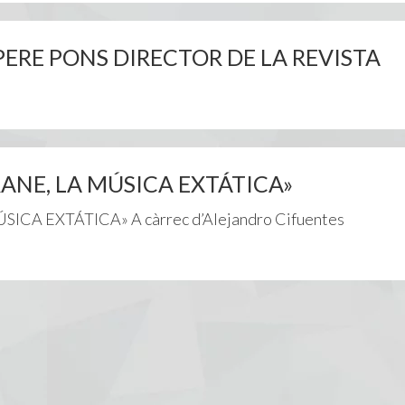
ERE PONS DIRECTOR DE LA REVISTA
ANE, LA MÚSICA EXTÁTICA»
A EXTÁTICA» A càrrec d’Alejandro Cifuentes