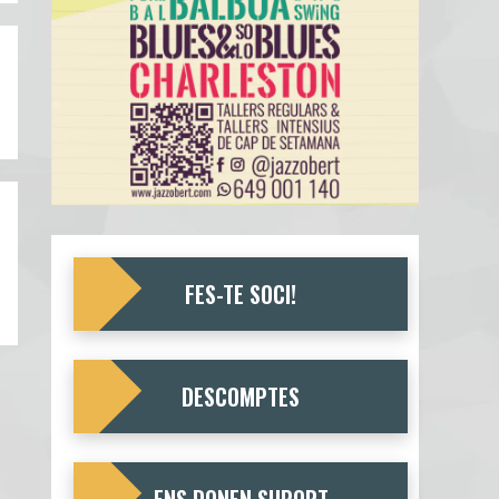
FES-TE SOCI!
DESCOMPTES