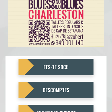
FES-TE SOCI!
DESCOMPTES