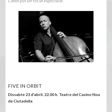
Cohen pot ser tot un espectacle.
FIVE IN ORBIT
Dissabte 23 d’abril. 22.00 h. Teatre del Casino Nou
de Ciutadella