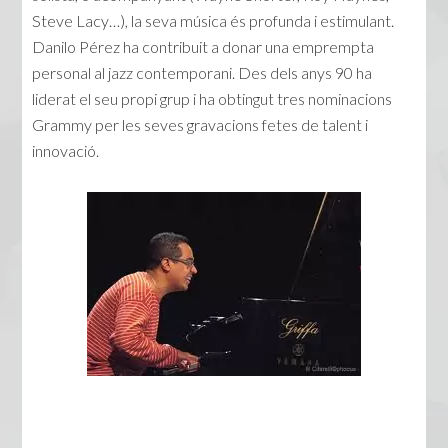
Steve Lacy…), la seva música és profunda i estimulant.
Danilo Pérez ha contribuit a donar una emprempta
personal al jazz contemporani. Des dels anys 90 ha
liderat el seu propi grup i ha obtingut tres nominacions
Grammy per les seves gravacions fetes de talent i
innovació.