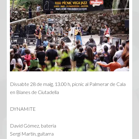
Dissabte 28 de maig, 13.00 h, picnic al Palmerar de Cala
en Blanes de Ciutadella
DYNAMITE
David Gómez, bateria
Sergi Martín, guitarra