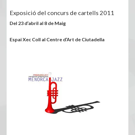
Exposició del concurs de cartells 2011
Del 23 d’abril al 8 de Maig
Espai Xec Coll al Centre d’Art de Ciutadella