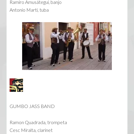
Ramiro Amusátegui, banjo
Antonio Martí, tuba
GUMBO JASS BAND
Ramon Quadrada, trompeta
Cesc Miralta, clarinet