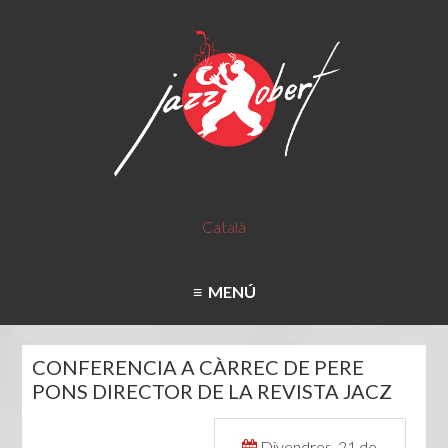
Català
MENÚ
CONFERENCIA A CÀRREC DE PERE
PONS DIRECTOR DE LA REVISTA JACZ
Divendres, 21 de