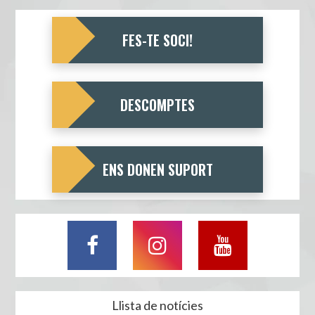
FES-TE SOCI!
DESCOMPTES
ENS DONEN SUPORT
Llista de notícies