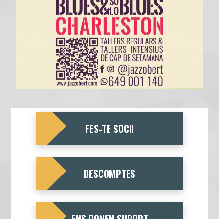
FES-TE SOCI!
DESCOMPTES
ENS DONEN SUPORT