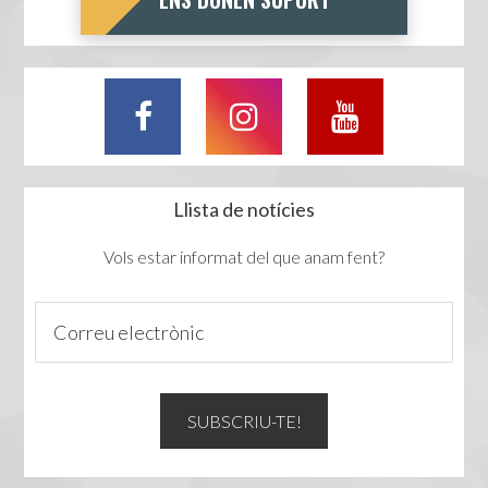
Llista de notícies
Vols estar informat del que anam fent?