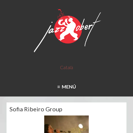
Català
MENÚ
Sofia Ribeiro Group