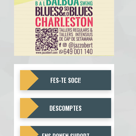
FES-TE SOCI!
DESCOMPTES