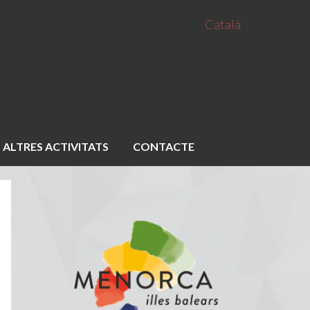
Català
ALTRES ACTIVITATS
CONTACTE