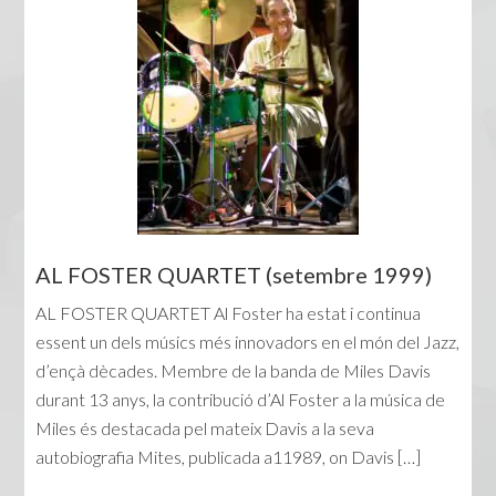
AL FOSTER QUARTET (setembre 1999)
AL FOSTER QUARTET Al Foster ha estat i continua
essent un dels músics més innovadors en el món del Jazz,
d’ençà dècades. Membre de la banda de Miles Davis
durant 13 anys, la contribució d’Al Foster a la música de
Miles és destacada pel mateix Davis a la seva
autobiografia Mites, publicada a11989, on Davis […]