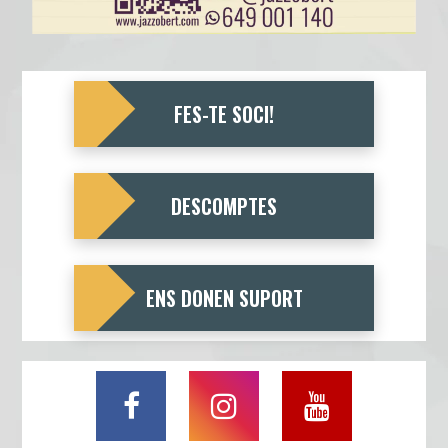
FES-TE SOCI!
DESCOMPTES
ENS DONEN SUPORT