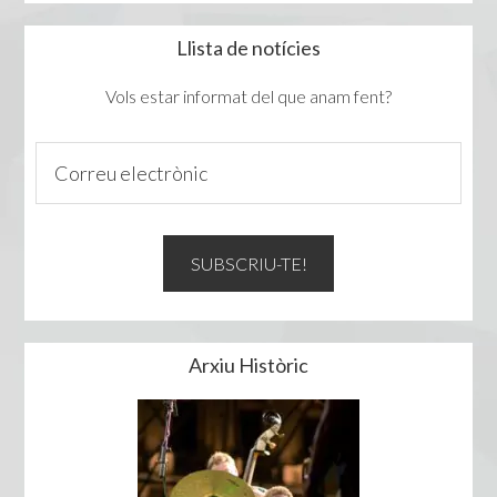
Llista de notícies
Vols estar informat del que anam fent?
Arxiu Històric