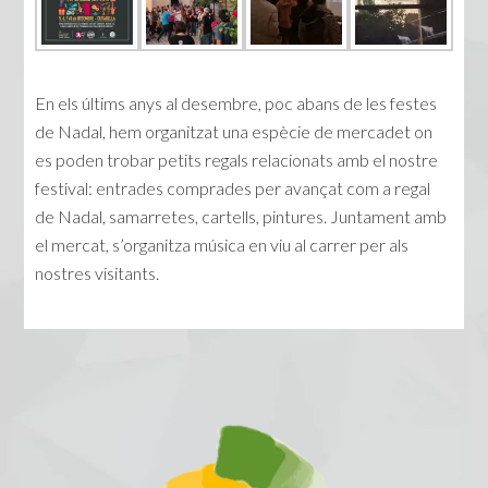
En els últims anys al desembre, poc abans de les festes
de Nadal, hem organitzat una espècie de mercadet on
es poden trobar petits regals relacionats amb el nostre
festival: entrades comprades per avançat com a regal
de Nadal, samarretes, cartells, pintures. Juntament amb
el mercat, s’organitza música en viu al carrer per als
nostres visitants.