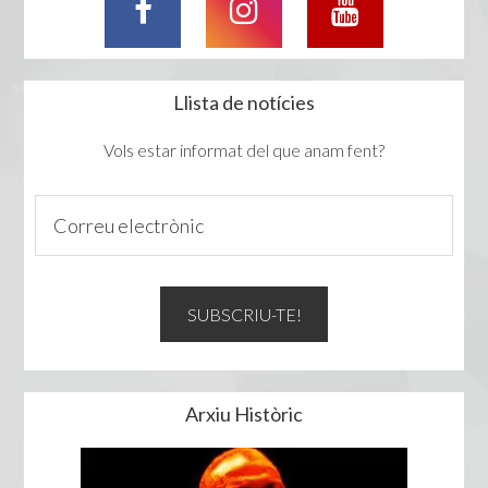
Llista de notícies
Vols estar informat del que anam fent?
Arxiu Històric