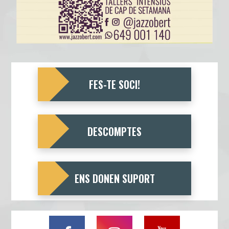
FES-TE SOCI!
DESCOMPTES
ENS DONEN SUPORT