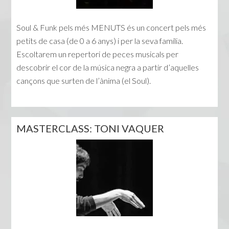
Soul & Funk pels més MENUTS és un concert pels més
petits de casa (de 0 a 6 anys) i per la seva família.
Escoltarem un repertori de peces musicals per
descobrir el cor de la música negra a partir d’aquelles
cançons que surten de l’ànima (el Soul).
MASTERCLASS: TONI VAQUER