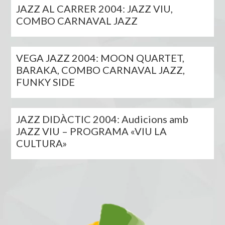
JAZZ AL CARRER 2004: JAZZ VIU,
COMBO CARNAVAL JAZZ
VEGA JAZZ 2004: MOON QUARTET,
BARAKA, COMBO CARNAVAL JAZZ,
FUNKY SIDE
JAZZ DIDÀCTIC 2004: Audicions amb
JAZZ VIU – PROGRAMA «VIU LA
CULTURA»