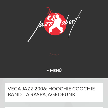
Català
MENÚ
VEGA JAZZ 2006: HOOCHIE COOCHIE
BAND, LA RASPA, AGROFUNK