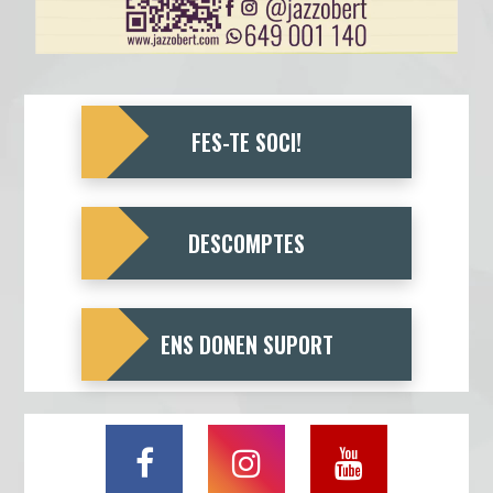
FES-TE SOCI!
DESCOMPTES
ENS DONEN SUPORT