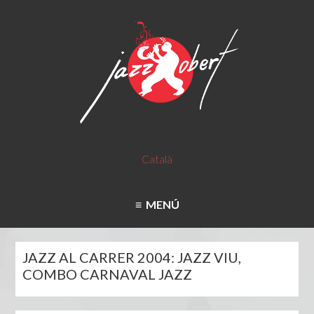
Català
MENÚ
JAZZ AL CARRER 2004: JAZZ VIU,
COMBO CARNAVAL JAZZ