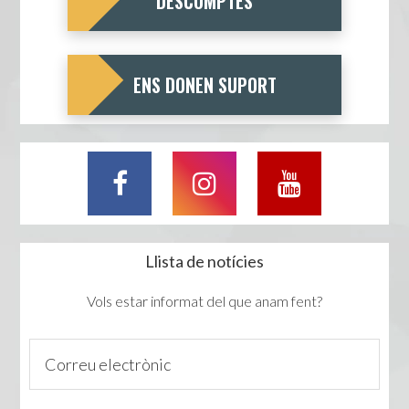
DESCOMPTES
ENS DONEN SUPORT
Llista de notícies
Vols estar informat del que anam fent?