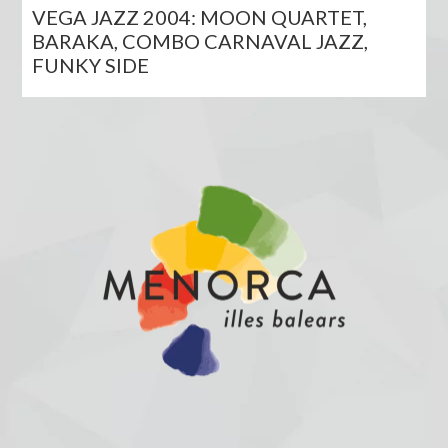
VEGA JAZZ 2004: MOON QUARTET,
BARAKA, COMBO CARNAVAL JAZZ,
FUNKY SIDE