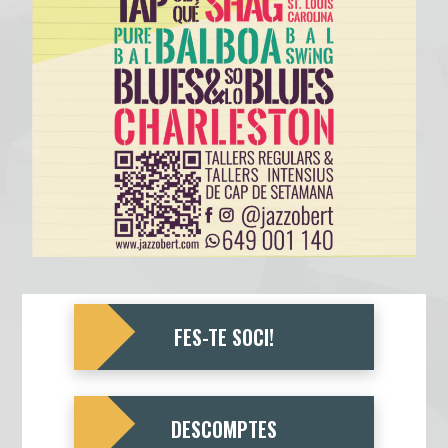
FES-TE SOCI!
DESCOMPTES