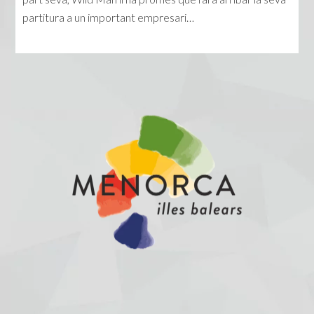
partitura a un important empresari…