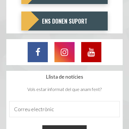
ENS DONEN SUPORT
Llista de notícies
Vols estar informat del que anam fent?