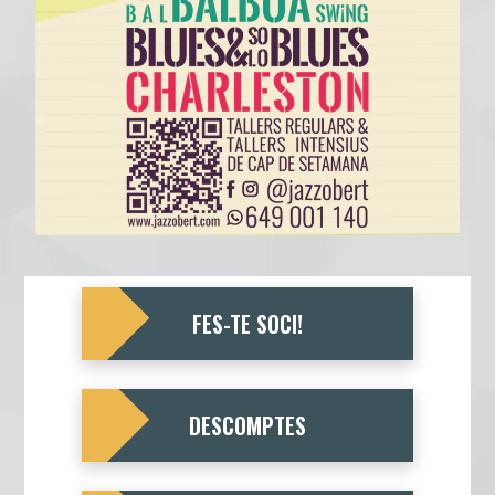
FES-TE SOCI!
DESCOMPTES