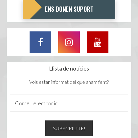
ENS DONEN SUPORT
Llista de notícies
Vols estar informat del que anam fent?