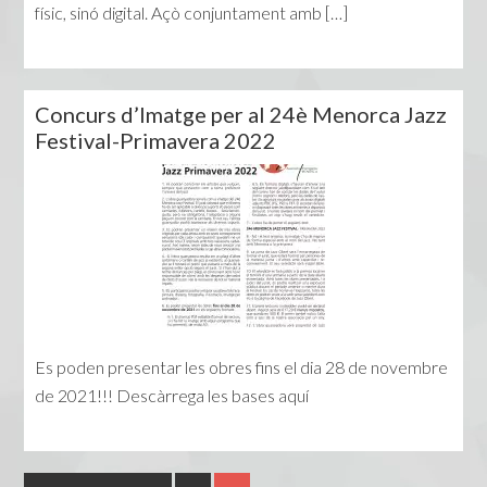
físic, sinó digital. Açò conjuntament amb […]
Concurs d’Imatge per al 24è Menorca Jazz
Festival-Primavera 2022
Es poden presentar les obres fins el dia 28 de novembre
de 2021!!! Descàrrega les bases aquí