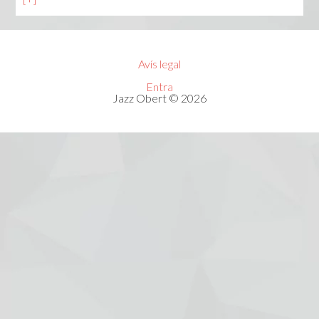
Avís legal
Entra
Jazz Obert © 2026