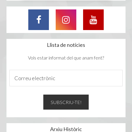
Llista de notícies
Vols estar informat del que anam fent?
Arxiu Històric