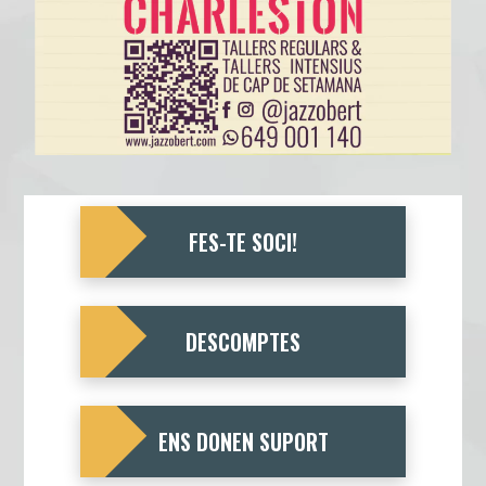
FES-TE SOCI!
DESCOMPTES
ENS DONEN SUPORT