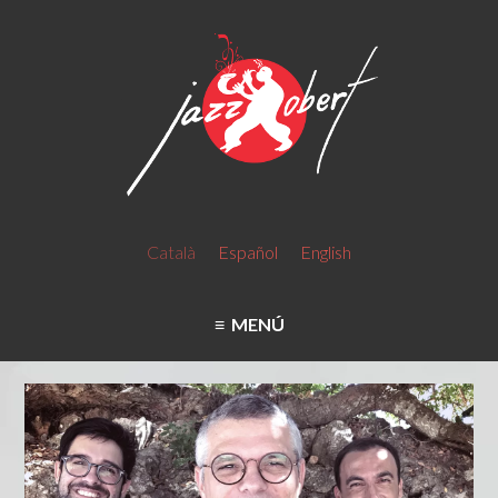
Català
Español
English
MENÚ