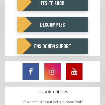
FES-TE SOCI!
DESCOMPTES
ENS DONEN SUPORT
Llista de notícies
Vols estar informat del que anam fent?