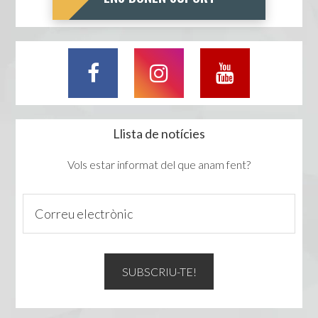
Llista de notícies
Vols estar informat del que anam fent?