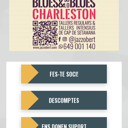
FES-TE SOCI!
DESCOMPTES
ENS DONEN SUPORT