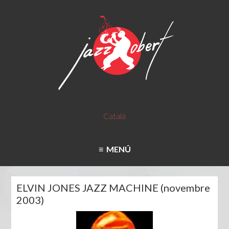
Català
MENÚ
ELVIN JONES JAZZ MACHINE (novembre
2003)