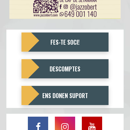
FES-TE SOCI!
DESCOMPTES
ENS DONEN SUPORT