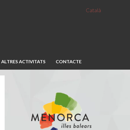
Català
ALTRES ACTIVITATS
CONTACTE