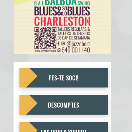
FES-TE SOCI!
DESCOMPTES