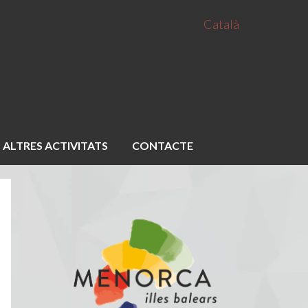
Català
ALTRES ACTIVITATS
CONTACTE