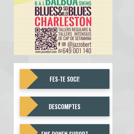
FES-TE SOCI!
DESCOMPTES