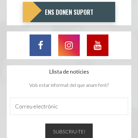
ENS DONEN SUPORT
Llista de notícies
Vols estar informat del que anam fent?