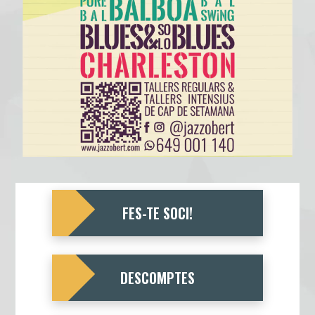
FES-TE SOCI!
DESCOMPTES