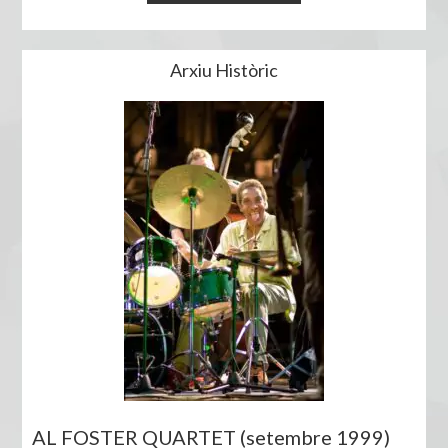
Arxiu Històric
AL FOSTER QUARTET (setembre 1999)