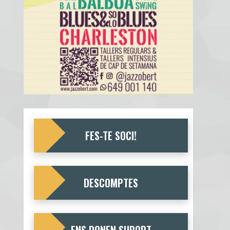
FES-TE SOCI!
DESCOMPTES