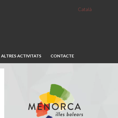
Català
ALTRES ACTIVITATS
CONTACTE