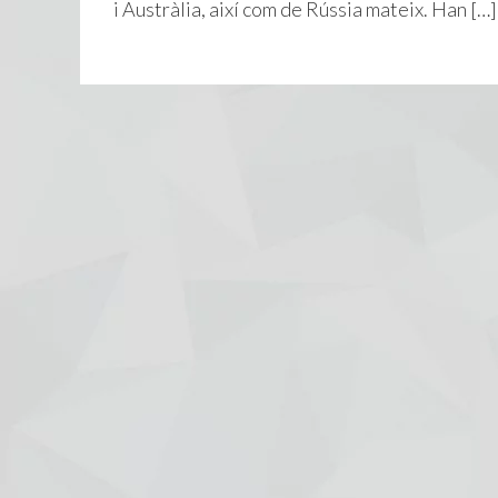
i Austràlia, així com de Rússia mateix. Han […]