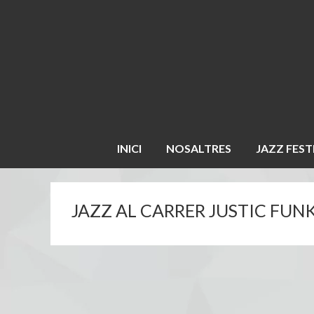
INICI
NOSALTRES
JAZZ FEST
JAZZ AL CARRER JUSTIC FUN