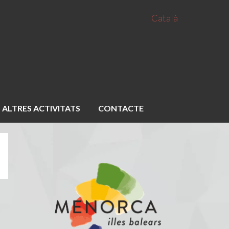
Català
ALTRES ACTIVITATS
CONTACTE