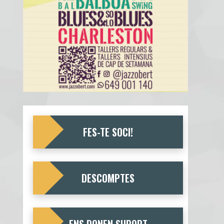
FES-TE SOCI!
DESCOMPTES