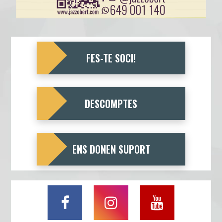
FES-TE SOCI!
DESCOMPTES
ENS DONEN SUPORT