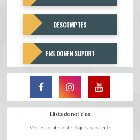
DESCOMPTES
ENS DONEN SUPORT
Llista de notícies
Vols estar informat del que anam fent?