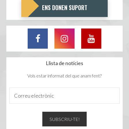
ENS DONEN SUPORT
Llista de notícies
Vols estar informat del que anam fent?