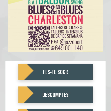
FES-TE SOCI!
DESCOMPTES