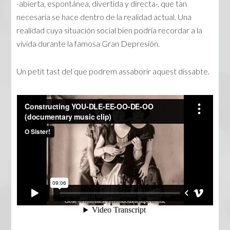
-abierta, espontánea, divertida y directa-, que tan
necesaria se hace dentro de la realidad actual. Una
realidad cuya situación social bien podría recordar a la
vivida durante la famosa Gran Depresión.
Un petit tast del que podrem assaborir aquest dissabte.