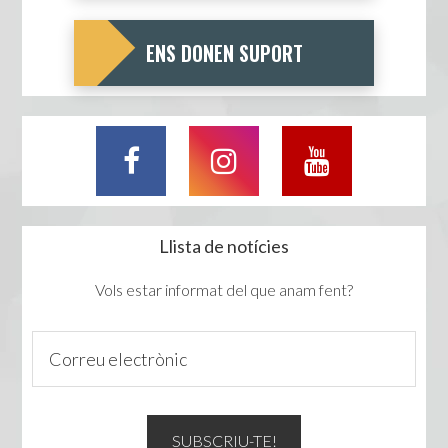
ENS DONEN SUPORT
Llista de notícies
Vols estar informat del que anam fent?