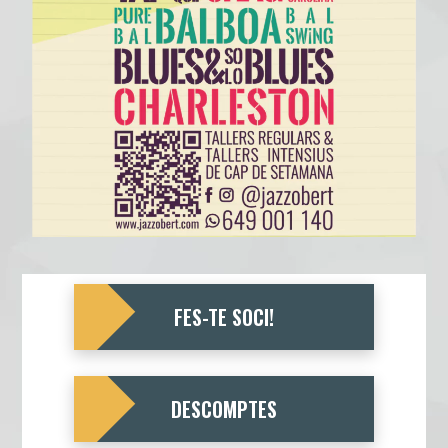
FES-TE SOCI!
DESCOMPTES