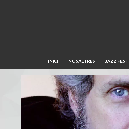
INICI
NOSALTRES
JAZZ FEST