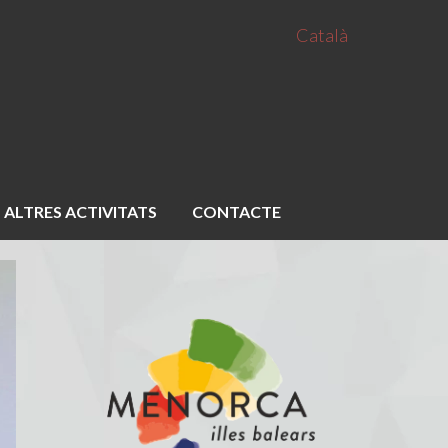
Català
ALTRES ACTIVITATS
CONTACTE