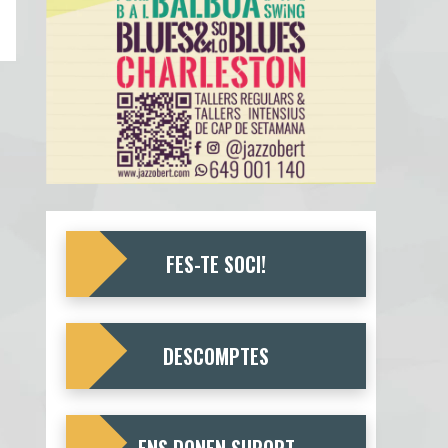
FES-TE SOCI!
DESCOMPTES