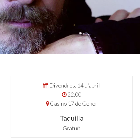
Divendres, 14 d'abril
22:00
Casino 17 de Gener
Taquilla
Gratuït