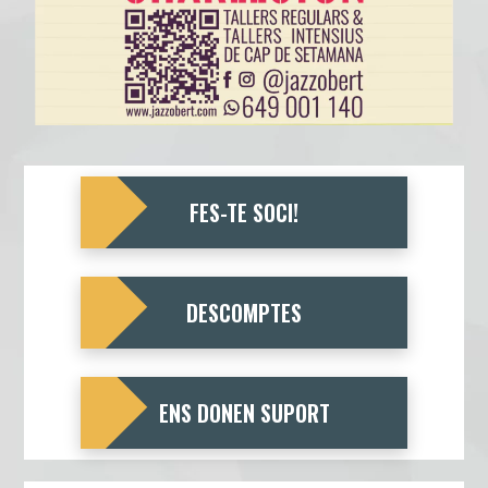
FES-TE SOCI!
DESCOMPTES
ENS DONEN SUPORT