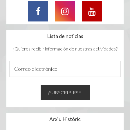
Lista de noticias
¿Quieres recibir información de nuestras actividades?
Arxiu Històric