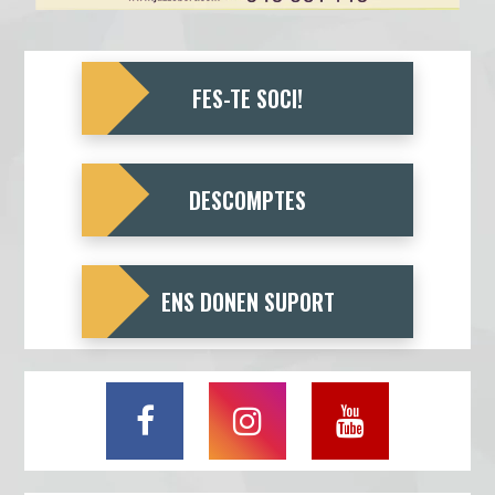
FES-TE SOCI!
DESCOMPTES
ENS DONEN SUPORT