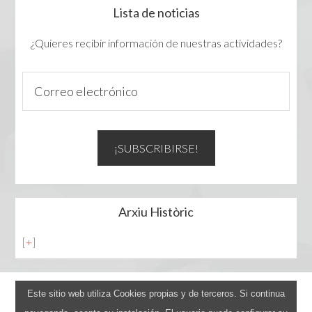
Lista de noticias
¿Quieres recibir información de nuestras actividades?
Arxiu Històric
[+]
Este sitio web utiliza Cookies propias y de terceros. Si continua
Avís legal