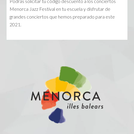
Podrás solicitar tu código descuento a los conciertos
Menorca Jazz Festival en tu escuela y disfrutar de
grandes conciertos que hemos preparado para este
2021.