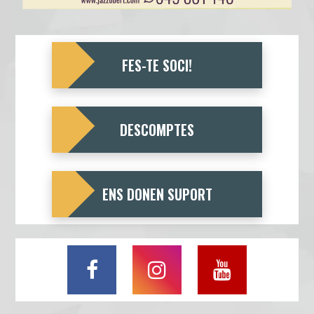
FES-TE SOCI!
DESCOMPTES
ENS DONEN SUPORT