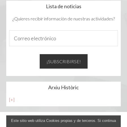
Lista de noticias
¿Quieres recibir información de nuestras actividades?
Arxiu Històric
[+]
Este sitio web utiliza Cookies propias y de terceros. Si continua
Avís legal