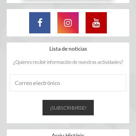
Lista de noticias
¿Quieres recibir información de nuestras actividades?
Arxiu Històric