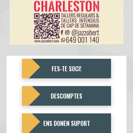
FES-TE SOCI!
DESCOMPTES
ENS DONEN SUPORT